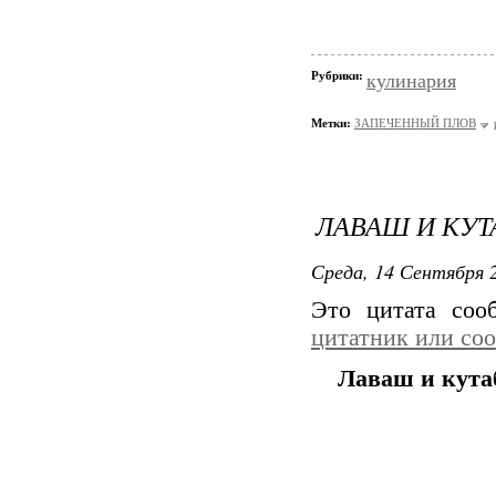
Рубрики:
кулинария
Метки:
ЗАПЕЧЕННЫЙ ПЛОВ
ЛАВАШ И КУТ
Среда, 14 Сентября 2
Это цитата со
цитатник или со
Лаваш и кут