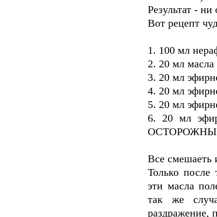
Результат - ни
Вот рецепт чуд
1. 100 мл нер
2. 20 мл масла
3. 20 мл эфирн
4. 20 мл эфир
5. 20 мл эфир
6. 20 мл эфи
ОСТОРОЖНЫ!
Все смешаеть 
Только после 
эти масла пол
так же случ
раздражение, 