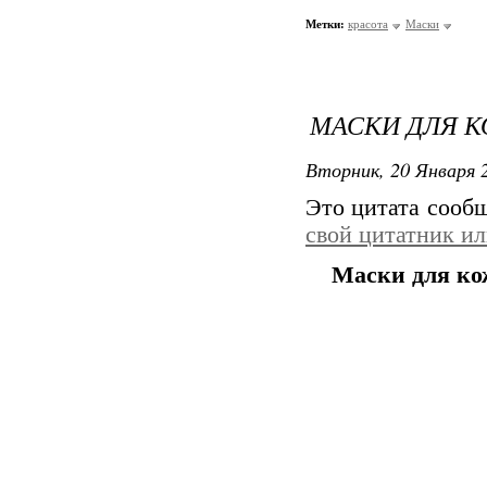
Метки:
красота
Маски
МАСКИ ДЛЯ К
Вторник, 20 Января 2
Это цитата сооб
свой цитатник и
Маски для ко