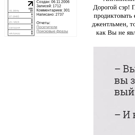
Создан: 06.11.2006
Дорогой сэр! 
Записей: 1712
Комментариев: 301
продиктовать 
Написано: 2737
джентльмен, то
Отчеты:
Посетители
как Вы не яв
Поисковые фразы