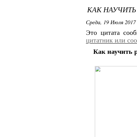
КАК НАУЧИТЬ
Среда, 19 Июля 2017 
Это цитата соо
цитатник или со
Как научить р