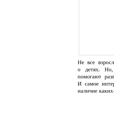
Не все взрос
о детях. Но,
помогают раз
И самое инте
наличие каких