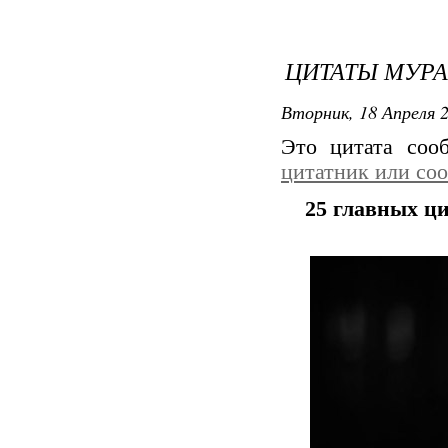
ЦИТАТЫ МУР
Вторник, 18 Апреля 2
Это цитата со
цитатник или со
25 главных ц