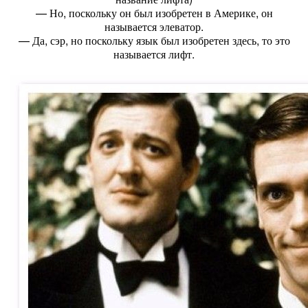
— Но, поскольку он был изобретен в Америке, он
называется элеватор.
— Да, сэр, но поскольку язык был изобретен здесь, то это
называется лифт.