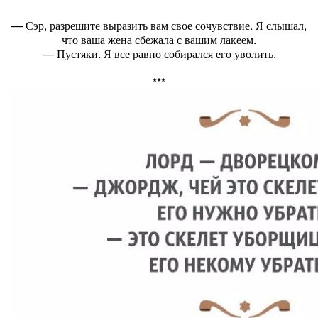
— Сэр, разрешите выразить вам свое сочувствие. Я слышал,
что ваша жена сбежала с вашим лакеем.
— Пустяки. Я все равно собирался его уволить.
***