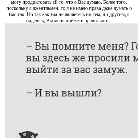
могу продиктовать ей то, что о Вас думаю. Более того,
поскольку я джентльмен, то я не имею права даже думать о
Вас так. Hо так как Вы не являетесь ни тем, ни другим, я
надеюсь, Вы меня поймете правильно…