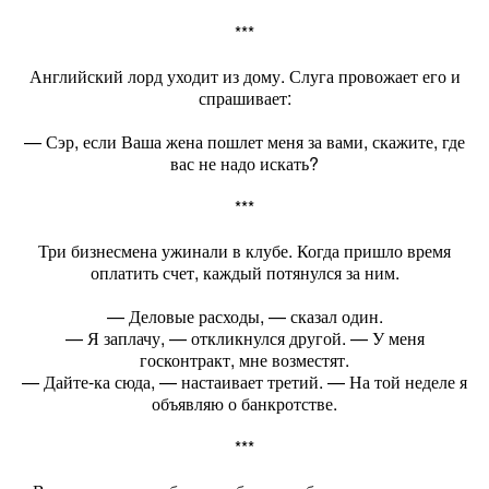
***
Английский лорд уходит из дому. Слуга провожает его и
спрашивает:
— Сэр, если Ваша жена пошлет меня за вами, скажите, где
вас не надо искать?
***
Три бизнесмена ужинали в клубе. Когда пришло время
оплатить счет, каждый потянулся за ним.
— Деловые расходы, — сказал один.
— Я заплачу, — откликнулся другой. — У меня
госконтракт, мне возместят.
— Дайте-ка сюда, — настаивает третий. — На той неделе я
объявляю о банкротстве.
***