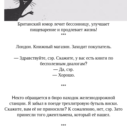
Британский юмор лечит бессонницу, улучшает
пищеварение и продлевает жизнь!
***
Лондон. Книжный магазин. Заходит покупатель.
— Здравствуйте, сэр. Скажите, у вас есть книги по
бесполезным диалогам?
— Да, сэр.
— Хорошо.
***
Hекто обращается в бюро находок железнодорожной
станции. Я забыл в поезде трехлитровую бутыль виски.
Скажите, вам её не приносили? К сожалению, нет, сэр. Зато
принесли того джентльмена, который её нашел.
***