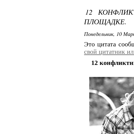
12 КОНФЛИК
ПЛОЩАДКЕ.
Понедельник, 10 Мар
Это цитата соо
свой цитатник и
12 конфликтн