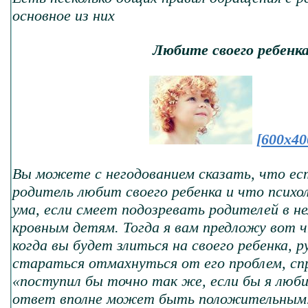
основное из них
Любите своего ребенка
[600x40
Вы можете с негодованием сказать, что е
родитель любит своего ребенка и что психол
ума, если смеет подозревать родителей в н
кровным детям. Тогда я вам предложу вот ч
когда вы будет злиться на своего ребенка, р
стараться отмахнуться от его проблем, сп
«поступил бы точно так же, если бы я люб
ответ вполне может быть положительным.