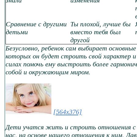
знала
изменения
Сравнение с другими
Ты плохой, лучше бы
детьми
вместо тебя был
другой
Безусловно, ребенок сам выбирает основные
которых он будет строить свой характер и
силах помочь ему выстроить более гармони
собой и окружающим миром.
[564x376]
Дети учатся жить и строить отношения с
нас, на основе нашего отношения к ним. Да