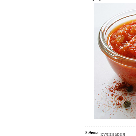
Рубрики:
кулинария