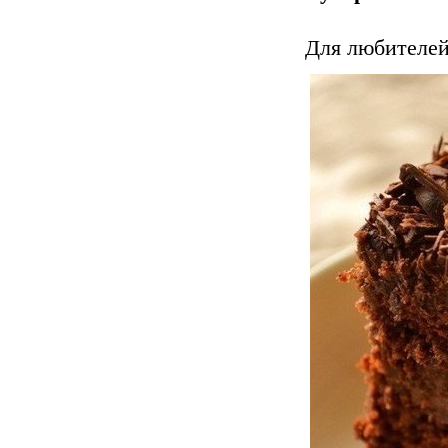
Для любителей