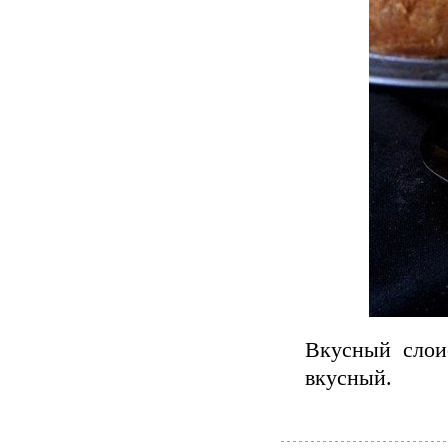
Вкусный слои
вкусный.