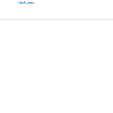
LiveInternet