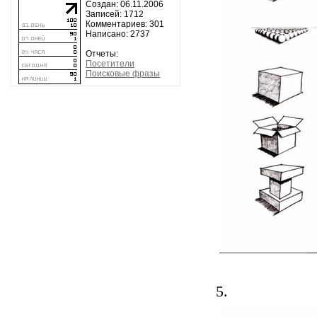
Создан: 06.11.2006
Записей: 1712
Комментариев: 301
Написано: 2737
Отчеты:
Посетители
Поисковые фразы
5.