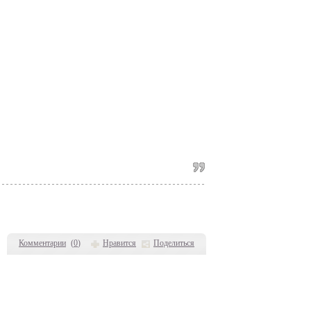
Комментарии
(
0
)
Нравится
Поделиться