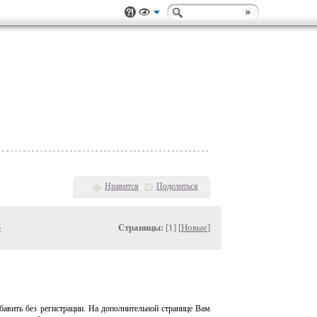
Нравится
Поделиться
»
Страницы:
[1] [
Новые
]
авить без регистрации. На дополнительной странице Вам