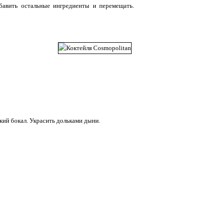
обавить остальные ингредиенты и перемещать.
кий бокал. Украсить дольками дыни.