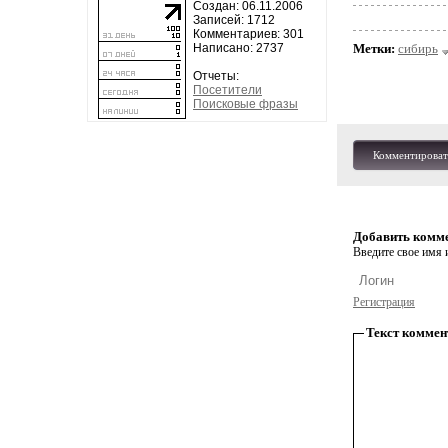
Создан: 06.11.2006
Записей: 1712
Комментариев: 301
Написано: 2737
Метки:
сибирь
Отчеты:
Посетители
Поисковые фразы
Комментироват
Добавить комм
Введите свое имя и
Регистрация
Текст коммен