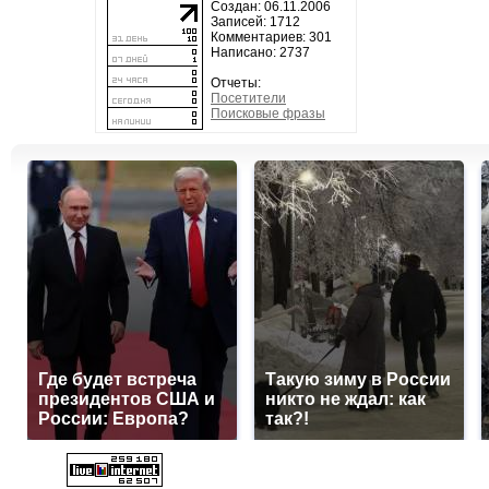
Создан: 06.11.2006
Записей: 1712
Комментариев: 301
Написано: 2737
Отчеты:
Посетители
Поисковые фразы
Где будет встреча
Такую зиму в России
президентов США и
никто не ждал: как
России: Европа?
так?!