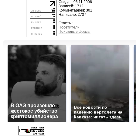
Создан: 06.11.2006
Записей: 1712
Комментариев: 301
Написано: 2737
Отчеты:
Посетители
Поисковые фразы
В ОАЭ произошло
Все новости по
жестокое убийство
падению вертолета на
криптомиллионера
Кавказе: читать здесь