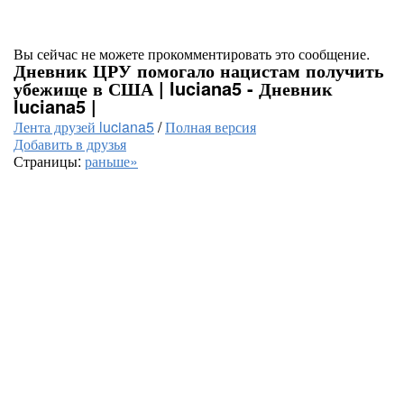
Вы сейчас не можете прокомментировать это сообщение.
Дневник ЦРУ помогало нацистам получить
убежище в США | luciana5 - Дневник
luciana5 |
Лента друзей luciana5
/
Полная версия
Добавить в друзья
Страницы:
раньше»