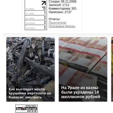
Создан: 06.11.2006
Записей: 1712
Комментариев: 301
Написано: 2737
Отчеты:
Посетители
Поисковые фразы
На Урале из казны
Как выглядит место
были украдены 18
крушение вертолета на
миллионов рублей
Кавказе: смотреть