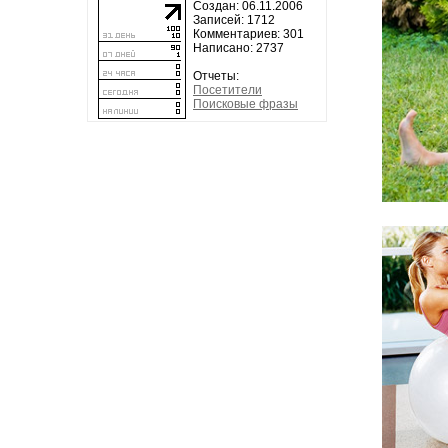
Создан: 06.11.2006
Записей: 1712
Комментариев: 301
Написано: 2737
Отчеты:
Посетители
Поисковые фразы