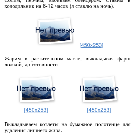
холодильник на 6-12 часов (я ставлю на ночь).
[450x253]
Жарим в растительном масле, выкладывая фарш
ложкой, до готовности.
[450x253]
[450x253]
Выкладываем котлеты на бумажное полотенце для
удаления лишнего жира.