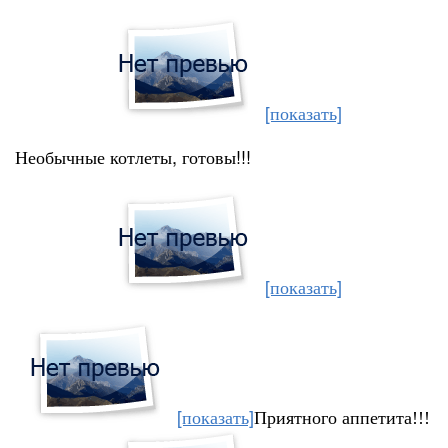
[показать]
Необычные котлеты, готовы!!!
[показать]
[показать]
Приятного аппетита!!!