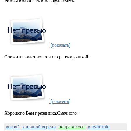
Ромбы вмакивать в маковую смесь
[показать]
Сложить в кастрюлю и накрыть крышкой.
[показать]
Хорошего Вам праздника.Смачного.
вверх^
к полной версии
понравилось!
в evernote