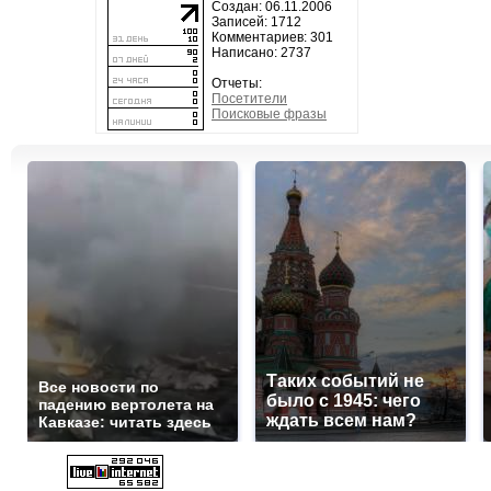
Создан: 06.11.2006
Записей: 1712
Комментариев: 301
Написано: 2737
Отчеты:
Посетители
Поисковые фразы
Таких событий не
Все новости по
было с 1945: чего
падению вертолета на
ждать всем нам?
Кавказе: читать здесь