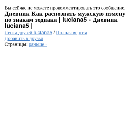
Вы сейчас не можете прокомментировать это сообщение.
Дневник Как распознать мужскую измену
по знакам зодиака | luciana5 - Дневник
luciana5 |
Лента друзей luciana5
/
Полная версия
Добавить в друзья
Страницы:
раньше»