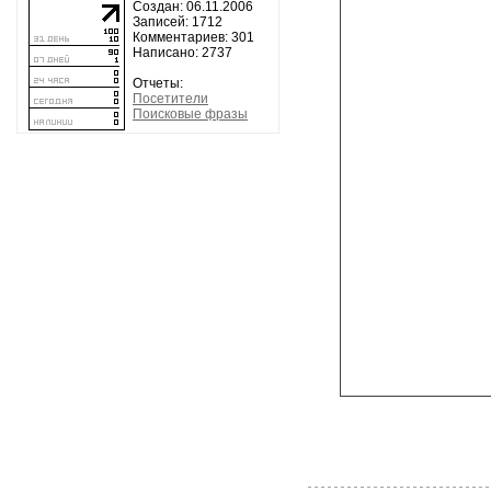
Создан: 06.11.2006
Записей: 1712
Комментариев: 301
Написано: 2737
Отчеты:
Посетители
Поисковые фразы