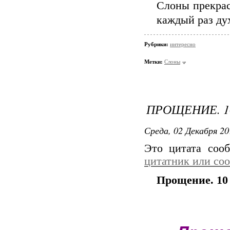
Слоны прекрас
каждый раз дух
Рубрики:
интересно
Метки:
Слоны
ПРОЩЕНИЕ. 1
Среда, 02 Декабря 20
Это цитата со
цитатник или со
Прощение. 10