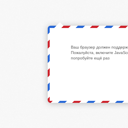
Ваш браузер должен поддержи
Пожалуйста, включите JavaScr
попробуйте ещё раз