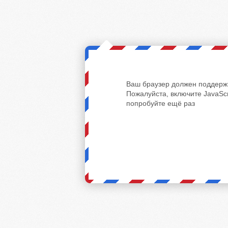
Ваш браузер должен поддержи
Пожалуйста, включите JavaScr
попробуйте ещё раз