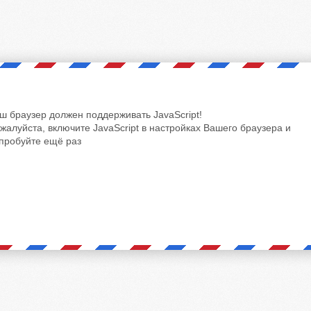
ш браузер должен поддерживать JavaScript!
жалуйста, включите JavaScript в настройках Вашего браузера и
пробуйте ещё раз