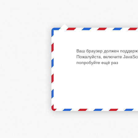
Ваш браузер должен поддержи
Пожалуйста, включите JavaScr
попробуйте ещё раз