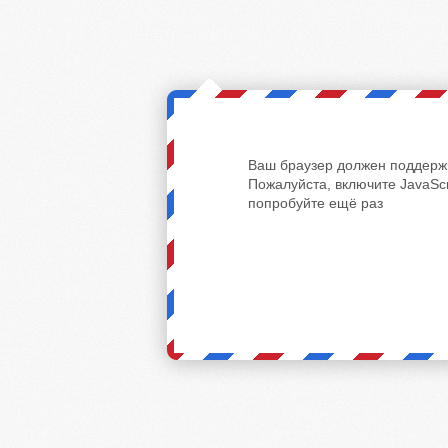
Ваш браузер должен поддержи
Пожалуйста, включите JavaScr
попробуйте ещё раз