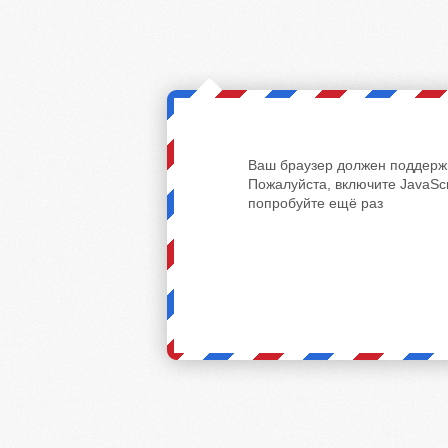
Ваш браузер должен поддержи
Пожалуйста, включите JavaScr
попробуйте ещё раз