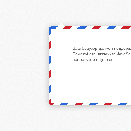
Ваш браузер должен поддержи
Пожалуйста, включите JavaScr
попробуйте ещё раз