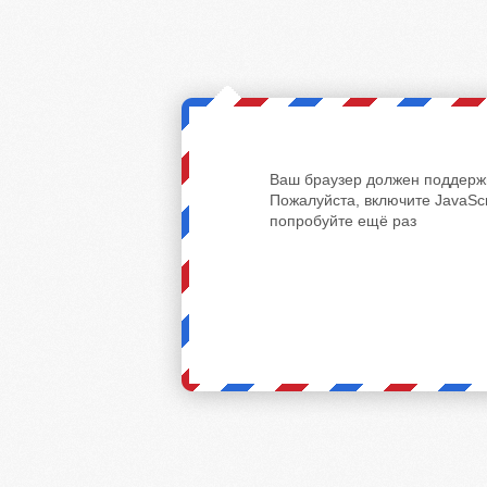
Ваш браузер должен поддержи
Пожалуйста, включите JavaScr
попробуйте ещё раз