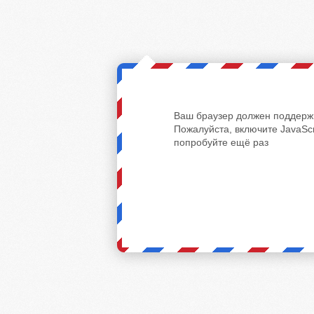
Ваш браузер должен поддержи
Пожалуйста, включите JavaScr
попробуйте ещё раз