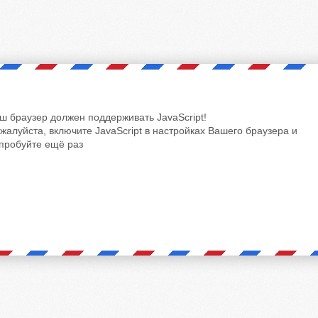
ш браузер должен поддерживать JavaScript!
жалуйста, включите JavaScript в настройках Вашего браузера и
пробуйте ещё раз