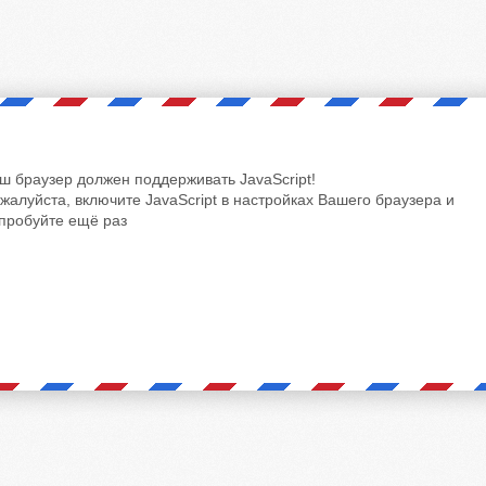
ш браузер должен поддерживать JavaScript!
жалуйста, включите JavaScript в настройках Вашего браузера и
пробуйте ещё раз