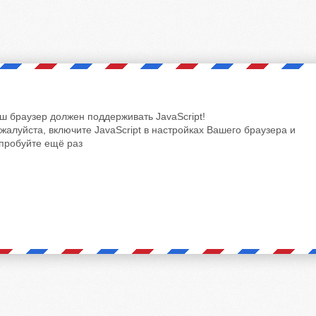
ш браузер должен поддерживать JavaScript!
жалуйста, включите JavaScript в настройках Вашего браузера и
пробуйте ещё раз