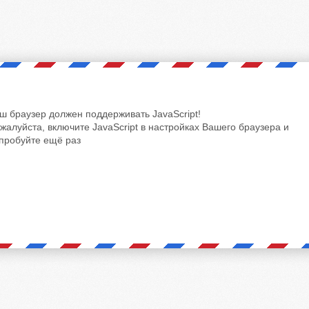
ш браузер должен поддерживать JavaScript!
жалуйста, включите JavaScript в настройках Вашего браузера и
пробуйте ещё раз