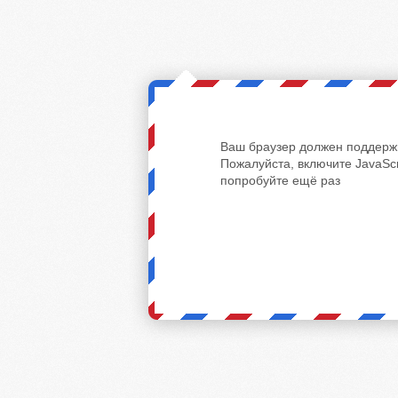
Ваш браузер должен поддержи
Пожалуйста, включите JavaScr
попробуйте ещё раз