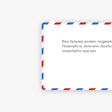
Ваш браузер должен поддержи
Пожалуйста, включите JavaScr
попробуйте ещё раз