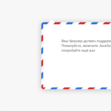
Ваш браузер должен поддержи
Пожалуйста, включите JavaScr
попробуйте ещё раз