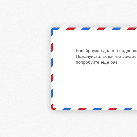
Ваш браузер должен поддержи
Пожалуйста, включите JavaScr
попробуйте ещё раз