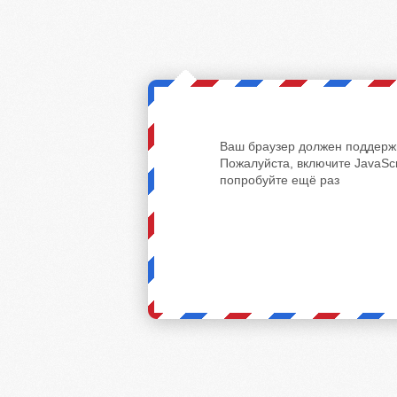
Ваш браузер должен поддержи
Пожалуйста, включите JavaScr
попробуйте ещё раз