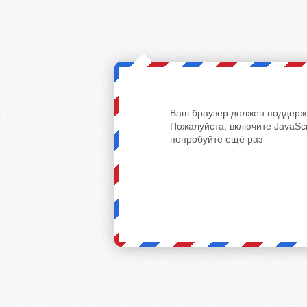
Ваш браузер должен поддержи
Пожалуйста, включите JavaScr
попробуйте ещё раз