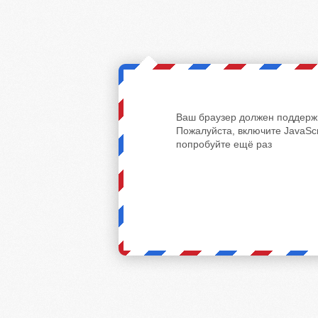
Ваш браузер должен поддержи
Пожалуйста, включите JavaScr
попробуйте ещё раз