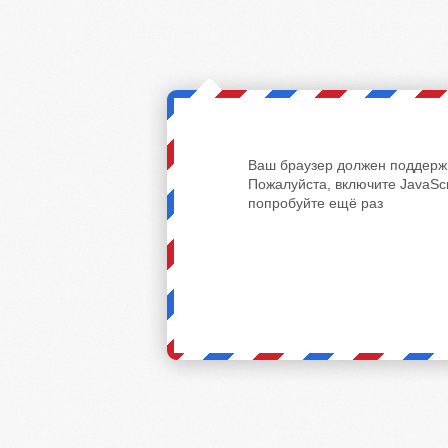
Ваш браузер должен поддержи
Пожалуйста, включите JavaScr
попробуйте ещё раз