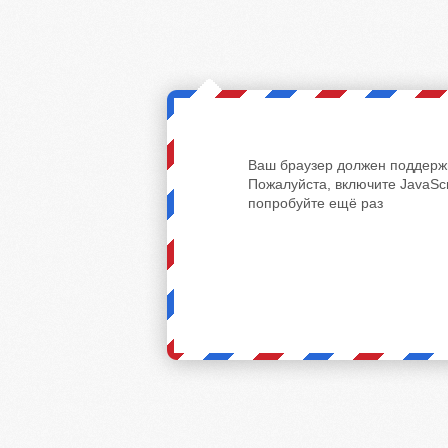
Ваш браузер должен поддержи
Пожалуйста, включите JavaScr
попробуйте ещё раз