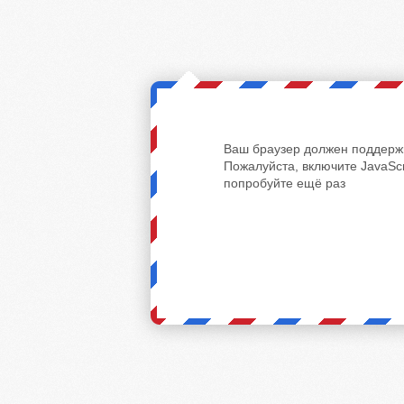
Ваш браузер должен поддержи
Пожалуйста, включите JavaScr
попробуйте ещё раз