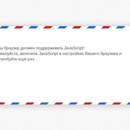
ш браузер должен поддерживать JavaScript!
жалуйста, включите JavaScript в настройках Вашего браузера и
пробуйте ещё раз