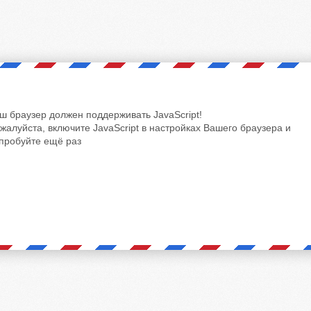
ш браузер должен поддерживать JavaScript!
жалуйста, включите JavaScript в настройках Вашего браузера и
пробуйте ещё раз