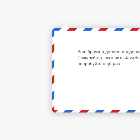
Ваш браузер должен поддержи
Пожалуйста, включите JavaScr
попробуйте ещё раз