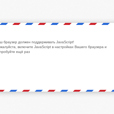
ш браузер должен поддерживать JavaScript!
жалуйста, включите JavaScript в настройках Вашего браузера и
пробуйте ещё раз